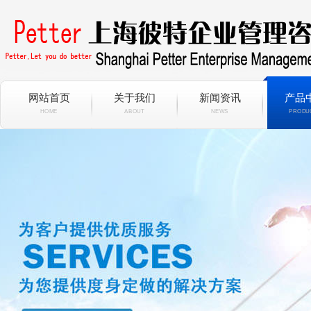
网站首页
关于我们
新闻资讯
产品
HOME
ABOUT
NEWS
PRODU