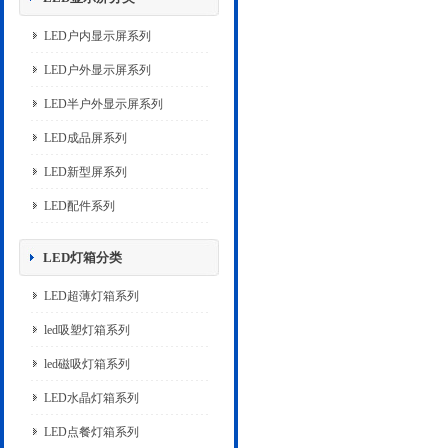
LED户内显示屏系列
LED户外显示屏系列
LED半户外显示屏系列
LED成品屏系列
LED新型屏系列
LED配件系列
LED灯箱分类
LED超薄灯箱系列
led吸塑灯箱系列
led磁吸灯箱系列
LED水晶灯箱系列
LED点餐灯箱系列