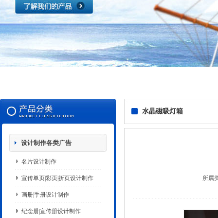
水晶磁吸灯箱
设计制作各类广告
名片设计制作
宣传单页|彩页|折页设计制作
所属
画册|手册设计制作
纪念册|宣传册设计制作