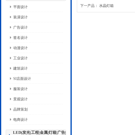
下一产品：
水晶灯箱
平面设计
装潢设计
广告设计
签名设计
动漫设计
工业设计
建筑设计
SI店面设计
服装设计
景观设计
品牌策划
电商设计
LED(发光|工程|金属|灯箱|广告|