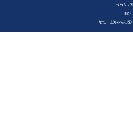
联系人：
邮箱
地址：
上海市松江区叶