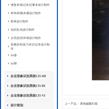
便签本|笔记本|记事本设计制作
样本|样册|本册设计制作
联单设计制作
信封|红包设计制作
台历|挂历|年画设计制作
软硬抄本|练习本|日记本设计制
作
led多
led带
企业形象识别系统CIS-MI
企业形象识别系统CIS-BI
企业形象识别系统CIS-VI
上一产品：
黑色磁吸灯箱
设计策划