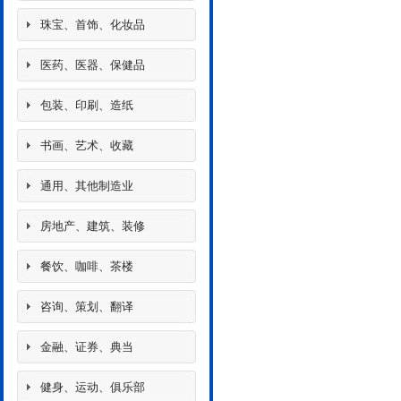
珠宝、首饰、化妆品
医药、医器、保健品
包装、印刷、造纸
书画、艺术、收藏
通用、其他制造业
房地产、建筑、装修
餐饮、咖啡、茶楼
咨询、策划、翻译
金融、证券、典当
健身、运动、俱乐部