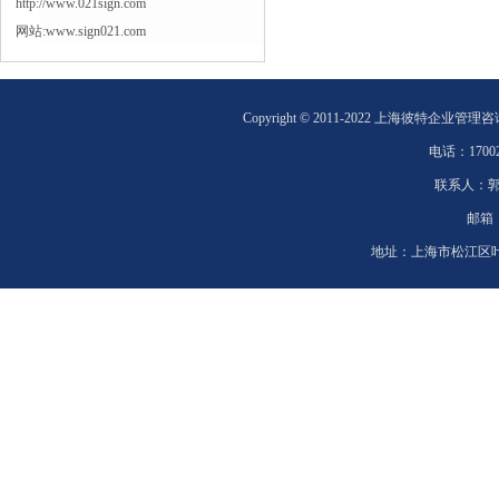
http://www.021sign.com
网站:www.sign021.com
Copyright © 2011-2022 上海彼特企业管理
电话：
1700
联系人：
邮箱
地址：
上海市松江区叶