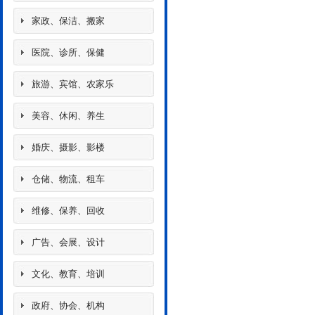
家政、保洁、搬家
医院、诊所、保健
旅游、宾馆、农家乐
美容、休闲、养生
婚庆、摄影、影楼
仓储、物流、租车
维修、保养、回收
广告、会展、设计
文化、教育、培训
政府、协会、机构