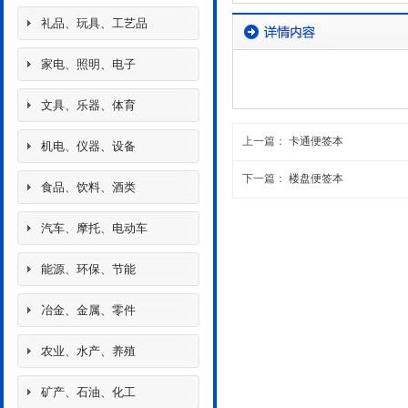
礼品、玩具、工艺品
家电、照明、电子
文具、乐器、体育
上一篇：
卡通便签本
机电、仪器、设备
下一篇：
楼盘便签本
食品、饮料、酒类
汽车、摩托、电动车
能源、环保、节能
冶金、金属、零件
农业、水产、养殖
矿产、石油、化工