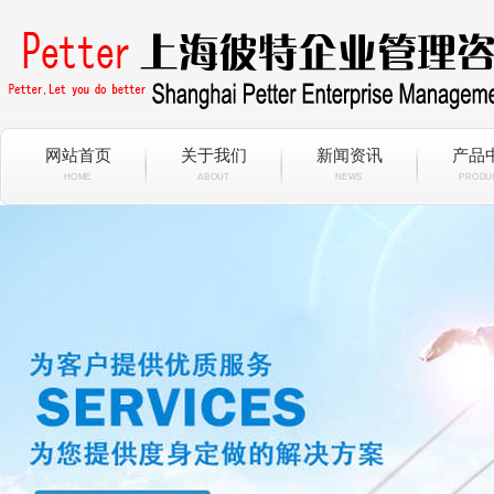
网站首页
关于我们
新闻资讯
产品
HOME
ABOUT
NEWS
PRODU