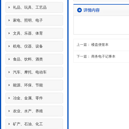
礼品、玩具、工艺品
家电、照明、电子
文具、乐器、体育
上一篇：
楼盘便签本
机电、仪器、设备
下一篇：
商务电子记事本
食品、饮料、酒类
汽车、摩托、电动车
能源、环保、节能
冶金、金属、零件
农业、水产、养殖
矿产、石油、化工