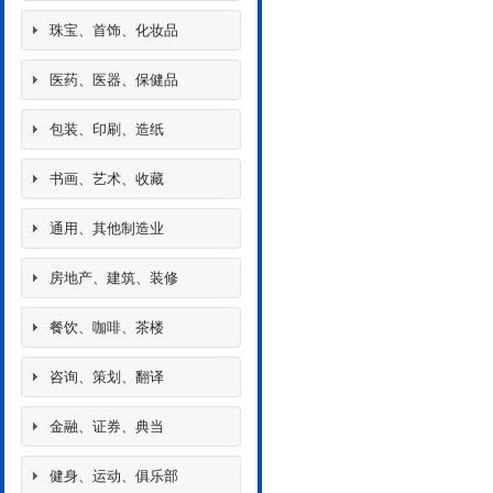
珠宝、首饰、化妆品
医药、医器、保健品
包装、印刷、造纸
书画、艺术、收藏
通用、其他制造业
房地产、建筑、装修
餐饮、咖啡、茶楼
咨询、策划、翻译
金融、证券、典当
健身、运动、俱乐部