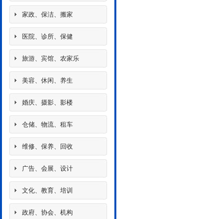
家政、保洁、搬家
医院、诊所、保健
旅游、宾馆、农家乐
美容、休闲、养生
婚庆、摄影、影楼
仓储、物流、租车
维修、保养、回收
广告、会展、设计
文化、教育、培训
政府、协会、机构