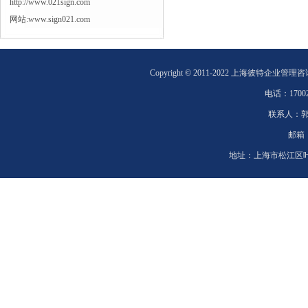
http://www.021sign.com
网站:www.sign021.com
Copyright © 2011-2022 上海彼特企业管理
电话：
1700
联系人：
邮箱
地址：
上海市松江区叶