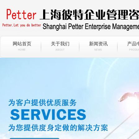
网站首页
关于我们
新闻资讯
产品
HOME
ABOUT
NEWS
PRODU